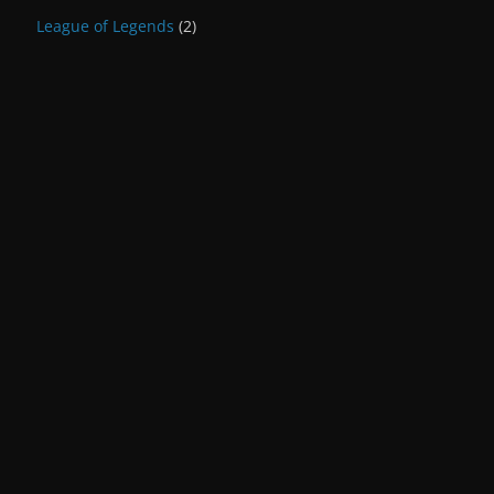
League of Legends
(2)