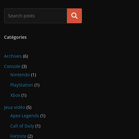
Rechercher
Catégories
Archives
(6)
Console
(3)
Nintendo
(1)
PlayStation
(1)
Xbox
(1)
Jeux vidéo
(5)
Apex Legends
(1)
Call of Duty
(1)
Fortnite
(2)