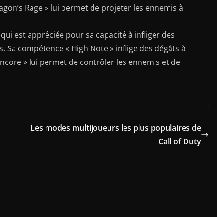
gon’s Rage » lui permet de projeter les ennemis à
qui est appréciée pour sa capacité à infliger des
és. Sa compétence « High Note » inflige des dégâts à
ncore » lui permet de contrôler les ennemis et de
Les modes multijoueurs les plus populaires de
Call of Duty