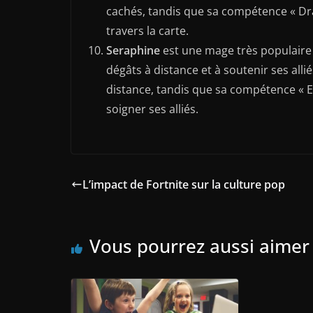
cachés, tandis que sa compétence « Dra
travers la carte.
Seraphine
est une mage très populaire 
dégâts à distance et à soutenir ses alli
distance, tandis que sa compétence « E
soigner ses alliés.
L’impact de Fortnite sur la culture pop
Vous pourrez aussi aimer