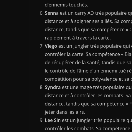
d’ennemis touchés.
Senna
est un carry AD très populaire qu
distance et à soigner ses alliés. Sa com
distance, tandis que sa compétence « Cu
rapidement à travers la carte.
Viego
est un jungler très populaire qui 
contrôler la carte. Sa compétence « Blad
de récupérer de la santé, tandis que s
le contrôle de l’âme d’un ennemi tué r
compétition pour sa polyvalence et sa 
Syndra
est une mage très populaire qui
distance et à contrôler les combats. Sa
distance, tandis que sa compétence « Fo
jeter dans les airs.
Lee Sin
est un jungler très populaire qu
contrôler les combats. Sa compétence «