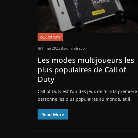
CALL OF DUTY
1 mai 2023
admindraco
Les modes multijoueurs les
plus populaires de Call of
Duty
Call of Duty est l’un des jeux de tir à la première
personne les plus populaires au monde, et il
Read More