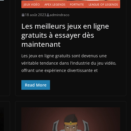
JEUX VIDÉO
APEX LEGENDS
FORTNITE
LEAGUE OF LEGENDS
18 août 2023
admindraco
Les meilleurs jeux en ligne
gratuits à essayer dès
maintenant
Les jeux en ligne gratuits sont devenus une
véritable tendance dans l’industrie du jeu vidéo,
offrant une expérience divertissante et
Read More