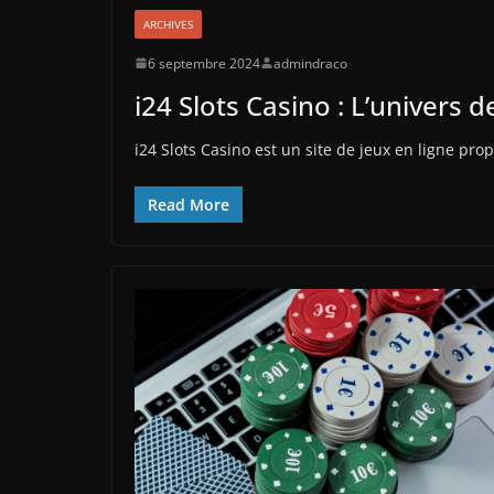
ARCHIVES
6 septembre 2024
admindraco
i24 Slots Casino : L’univers d
i24 Slots Casino est un site de jeux en ligne p
Read More