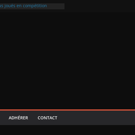
us joués en compétition
es jeux en ligne à portée de
 vidéo tendance sur les casinos
ratuits à essayer dès
lus populaires de Call of Duty
ADHÉRER
CONTACT