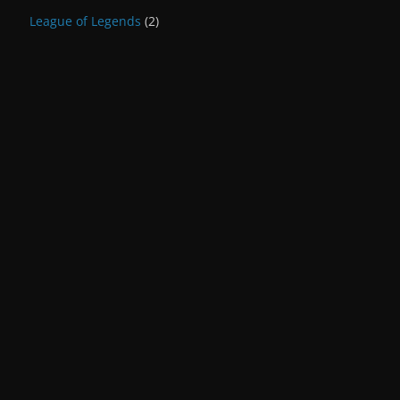
League of Legends
(2)