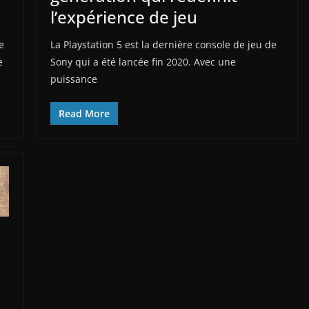
l’expérience de jeu
e
La Playstation 5 est la dernière console de jeu de
e
Sony qui a été lancée fin 2020. Avec une
puissance
Read More