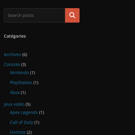
Rechercher
Catégories
Archives
(6)
Console
(3)
Nintendo
(1)
PlayStation
(1)
Xbox
(1)
Jeux vidéo
(5)
Apex Legends
(1)
Call of Duty
(1)
Fortnite
(2)