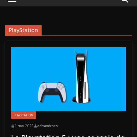
PlayStation
PLAYSTATION
1 mai 2023
admindraco